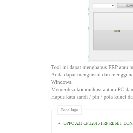
Tool ini dapat menghapus FRP atau pr
Anda dapat menginstal dan mengguna
Windows.
Memeriksa komunikasi antara PC dan
Hapus kata sandi / pin / pola kunci d
Baca Juga
OPPO A31 CPH2015 FRP RESET DO