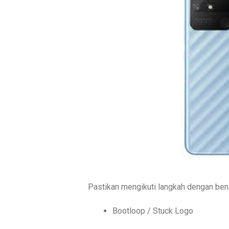
Pastikan mengikuti langkah dengan bena
Bootloop / Stuck Logo