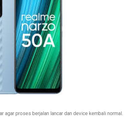
r agar proses berjalan lancar dan device kembali normal.