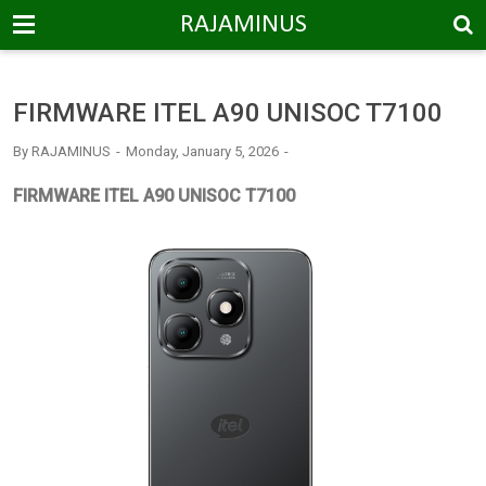
-->
RAJAMINUS
FIRMWARE ITEL A90 UNISOC T7100
By
RAJAMINUS
Monday, January 5, 2026
FIRMWARE ITEL A90 UNISOC T7100