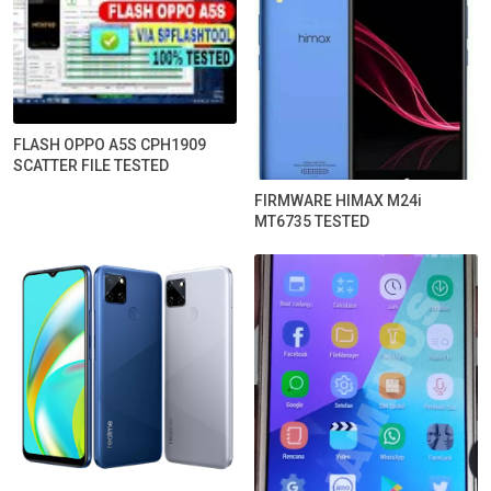
FLASH OPPO A5S CPH1909
SCATTER FILE TESTED
FIRMWARE HIMAX M24i
MT6735 TESTED