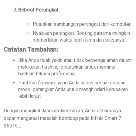
Reboot Perangkat:
Putuskan sambungan perangkat dari komputer.
Nyalakan perangkat. Booting pertama mungkin
memerlukan waktu lebih lama dari biasanya.
Catatan Tambahan:
Jika Anda tidak yakin atau tidak berpengalaman dalam
melakukan flashing, disarankan untuk meminta
bantuan teknisi profesional.
Pastikan firmware yang Anda unduh sesuai dengan
model perangkat Anda untuk menghindari kerusakan
lebih lanjut.
Dengan mengikuti langkah-langkah ini, Anda seharusnya
dapat mengatasi masalah bootloop pada Infinix Smart 7
X6515
...