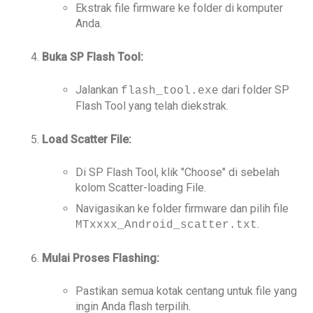
Ekstrak file firmware ke folder di komputer
Anda.
Buka SP Flash Tool:
Jalankan
dari folder SP
flash_tool.exe
Flash Tool yang telah diekstrak.
Load Scatter File:
Di SP Flash Tool, klik "Choose" di sebelah
kolom Scatter-loading File.
Navigasikan ke folder firmware dan pilih file
.
MTxxxx_Android_scatter.txt
Mulai Proses Flashing:
Pastikan semua kotak centang untuk file yang
ingin Anda flash terpilih.