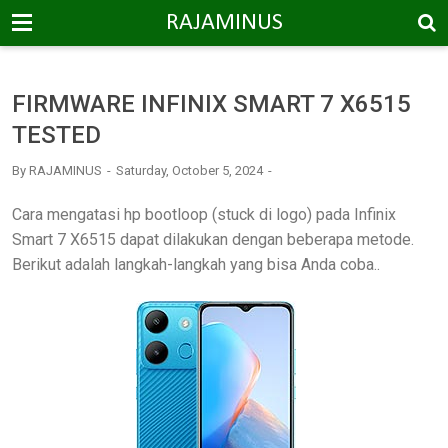
-->
RAJAMINUS
FIRMWARE INFINIX SMART 7 X6515
TESTED
By
RAJAMINUS
Saturday, October 5, 2024
Cara mengatasi hp bootloop (stuck di logo) pada Infinix
Smart 7 X6515 dapat dilakukan dengan beberapa metode.
Berikut adalah langkah-langkah yang bisa Anda coba..