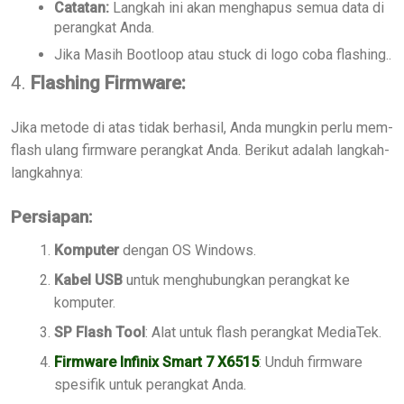
Catatan:
Langkah ini akan menghapus semua data di
perangkat Anda.
Jika Masih Bootloop atau stuck di logo coba flashing..
4.
Flashing Firmware:
Jika metode di atas tidak berhasil, Anda mungkin perlu mem-
flash ulang firmware perangkat Anda. Berikut adalah langkah-
langkahnya:
Persiapan:
Komputer
dengan OS Windows.
Kabel USB
untuk menghubungkan perangkat ke
komputer.
SP Flash Tool
: Alat untuk flash perangkat MediaTek.
Firmware Infinix Smart 7 X6515
: Unduh firmware
spesifik untuk perangkat Anda.