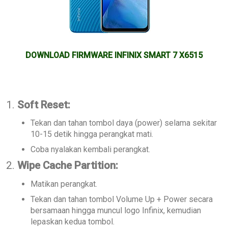
DOWNLOAD FIRMWARE INFINIX SMART 7 X6515
1.
Soft Reset:
Tekan dan tahan tombol daya (power) selama sekitar
10-15 detik hingga perangkat mati.
Coba nyalakan kembali perangkat.
2.
Wipe Cache Partition:
Matikan perangkat.
Tekan dan tahan tombol Volume Up + Power secara
bersamaan hingga muncul logo Infinix, kemudian
lepaskan kedua tombol.