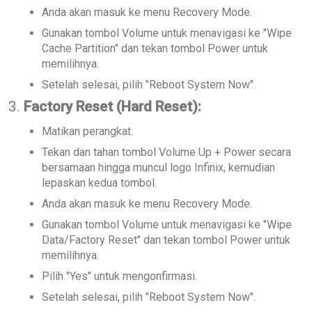
Anda akan masuk ke menu Recovery Mode.
Gunakan tombol Volume untuk menavigasi ke "Wipe
Cache Partition" dan tekan tombol Power untuk
memilihnya.
Setelah selesai, pilih "Reboot System Now".
3.
Factory Reset (Hard Reset):
Matikan perangkat.
Tekan dan tahan tombol Volume Up + Power secara
bersamaan hingga muncul logo Infinix, kemudian
lepaskan kedua tombol.
Anda akan masuk ke menu Recovery Mode.
Gunakan tombol Volume untuk menavigasi ke "Wipe
Data/Factory Reset" dan tekan tombol Power untuk
memilihnya.
Pilih "Yes" untuk mengonfirmasi.
Setelah selesai, pilih "Reboot System Now".