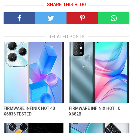
SHARE THIS BLOG
RELATED POSTS
FIRMWARE INFINIX HOT 40
FIRMWARE INFINIX HOT 10
X6836 TESTED
X682B