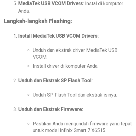
MediaTek USB VCOM Drivers
: Instal di komputer
Anda.
Langkah-langkah Flashing:
Install MediaTek USB VCOM Drivers:
Unduh dan ekstrak driver MediaTek USB
VCOM.
Install driver di komputer Anda.
Unduh dan Ekstrak SP Flash Tool:
Unduh SP Flash Tool dan ekstrak isinya.
Unduh dan Ekstrak Firmware:
Pastikan Anda mengunduh firmware yang tepat
untuk model Infinix Smart 7 X6515.