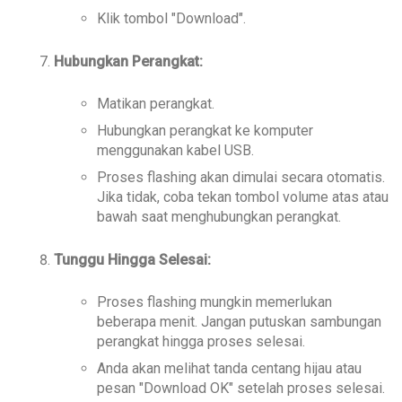
Klik tombol "Download".
Hubungkan Perangkat:
Matikan perangkat.
Hubungkan perangkat ke komputer
menggunakan kabel USB.
Proses flashing akan dimulai secara otomatis.
Jika tidak, coba tekan tombol volume atas atau
bawah saat menghubungkan perangkat.
Tunggu Hingga Selesai:
Proses flashing mungkin memerlukan
beberapa menit. Jangan putuskan sambungan
perangkat hingga proses selesai.
Anda akan melihat tanda centang hijau atau
pesan "Download OK" setelah proses selesai.