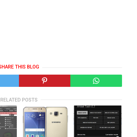
SHARE THIS BLOG
RELATED POSTS