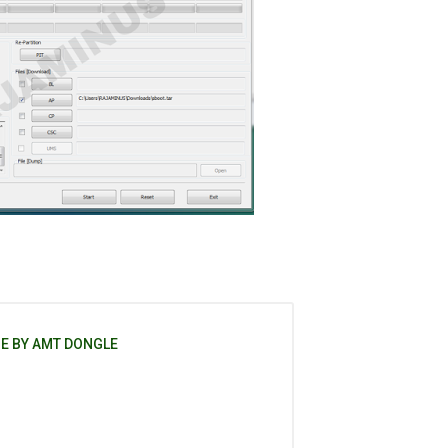
NE BY AMT DONGLE