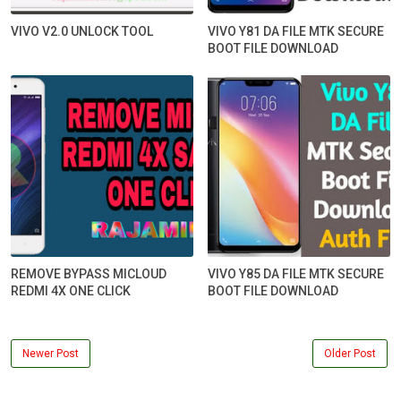
VIVO V2.0 UNLOCK TOOL
VIVO Y81 DA FILE MTK SECURE
BOOT FILE DOWNLOAD
REMOVE BYPASS MICLOUD
VIVO Y85 DA FILE MTK SECURE
REDMI 4X ONE CLICK
BOOT FILE DOWNLOAD
Newer Post
Older Post